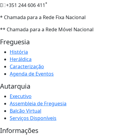
*
+351 244 606 411
* Chamada para a Rede Fixa Nacional
** Chamada para a Rede Móvel Nacional
Freguesia
História
Heráldica
Caracterização
Agenda de Eventos
Autarquia
Executivo
Assembleia de Freguesia
Balcão Virtual
Serviços Disponíveis
Informações