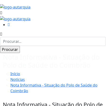
Nota Informativa - Situação do
Polo de Saúde do Coimbrão
Início
Notícias
Nota Informativa - Situação do Polo de Saúde do
Coimbrão
Nota Informativa - Situação do Polo de