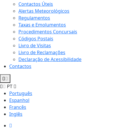
Contactos Úteis
Alertas Meteorológicos
Regulamentos
Taxas e Emolumentos
Procedimentos Concursais
Códigos Postais
Livro de Visitas
Livro de Reclamações
Declaração de Acessibilidade
Contactos
PT
Português
Espanhol
Francês
Inglês