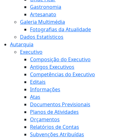
Gastronomia
Artesanato
Galeria Multimédia
Fotografias da Atualidade
Dados Estatísticos
Autarquia
Executivo
Composição do Executivo
Antigos Executivos
Competências do Executivo
Editais
Informações
Atas
Documentos Previsionais
Planos de Atividades
Orçamentos
Relatórios de Contas
Subvenções Atribuídas