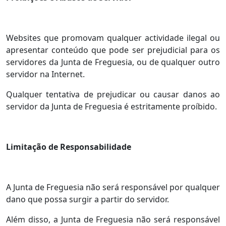
Websites que promovam qualquer actividade ilegal ou
apresentar conteúdo que pode ser prejudicial para os
servidores da Junta de Freguesia, ou de qualquer outro
servidor na Internet.
Qualquer tentativa de prejudicar ou causar danos ao
servidor da Junta de Freguesia é estritamente proíbido.
Limitação de Responsabilidade
A Junta de Freguesia não será responsável por qualquer
dano que possa surgir a partir do servidor.
Além disso, a Junta de Freguesia não será responsável