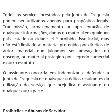
Todos os serviços prestados pela Junta de Freguesia
podem ser utilizados apenas para propósitos legais.
Transmissão, armazenamento ou apresentação de
quaisquer informações, dados ou material em qualquer
país, estado ou cidade lei é proibido. Isso inclui, mas
não está limitado a: material protegido por direitos de
autor, material que julgamos ser ameaçador ou
obsceno, ou material protegido por segredo comercial
e outro estatuto.
O assinante concorda em indemnizar e defender a
Junta de Freguesia de quaisquer créditos resultantes da
utilização do serviço que prejudica o assinante ou
qualquer outra parte.
Proibições e Abusos de Servidor