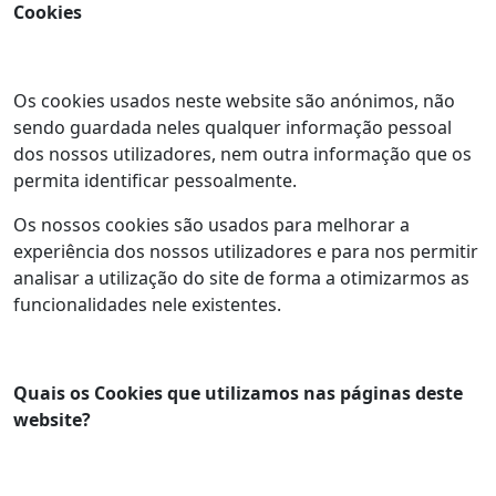
Cookies
Os cookies usados neste website são anónimos, não
sendo guardada neles qualquer informação pessoal
dos nossos utilizadores, nem outra informação que os
permita identificar pessoalmente.
Os nossos cookies são usados para melhorar a
experiência dos nossos utilizadores e para nos permitir
analisar a utilização do site de forma a otimizarmos as
funcionalidades nele existentes.
Quais os Cookies que utilizamos nas páginas deste
website?