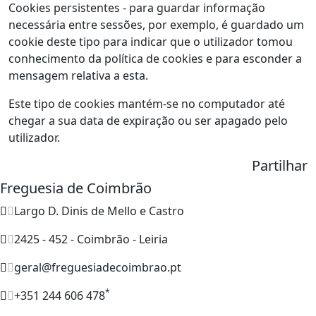
Cookies persistentes - para guardar informação
necessária entre sessões, por exemplo, é guardado um
cookie deste tipo para indicar que o utilizador tomou
conhecimento da política de cookies e para esconder a
mensagem relativa a esta.
Este tipo de cookies mantém-se no computador até
chegar a sua data de expiração ou ser apagado pelo
utilizador.
Partilhar
Freguesia de Coimbrão
Largo D. Dinis de Mello e Castro
2425 - 452 - Coimbrão - Leiria
geral@freguesiadecoimbrao.pt
*
+351 244 606 478