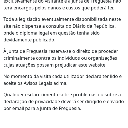
exclusivamente do visitante e a Junta de Freguesia não
terá encargos pelos danos e custos que poderá ter.
Toda a legislação eventualmente disponibilizada neste
site não dispensa a consulta do Diário da República,
onde o diploma legal em questão tenha sido
devidamente publicado.
À Junta de Freguesia reserva-se o direito de proceder
criminalmente contra os indivíduos ou organizações
cujas atuações possam prejudicar este website.
No momento da visita cada utilizador declara ter lido e
aceite os Avisos Legais acima.
Qualquer esclarecimento sobre problemas ou sobre a
declaração de privacidade deverá ser dirigido e enviado
por email para a Junta de Freguesia.