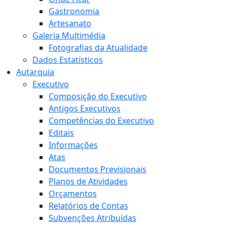
Gastronomia
Artesanato
Galeria Multimédia
Fotografias da Atualidade
Dados Estatísticos
Autarquia
Executivo
Composição do Executivo
Antigos Executivos
Competências do Executivo
Editais
Informações
Atas
Documentos Previsionais
Planos de Atividades
Orçamentos
Relatórios de Contas
Subvenções Atribuídas