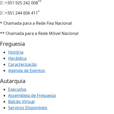
**
+351 925 242 008
*
+351 244 606 411
* Chamada para a Rede Fixa Nacional
** Chamada para a Rede Móvel Nacional
Freguesia
História
Heráldica
Caracterização
Agenda de Eventos
Autarquia
Executivo
Assembleia de Freguesia
Balcão Virtual
Serviços Disponíveis