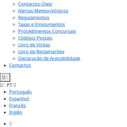
Contactos Úteis
Alertas Meteorológicos
Regulamentos
Taxas e Emolumentos
Procedimentos Concursais
Códigos Postais
Livro de Visitas
Livro de Reclamações
Declaração de Acessibilidade
Contactos
PT
Português
Espanhol
Francês
Inglês