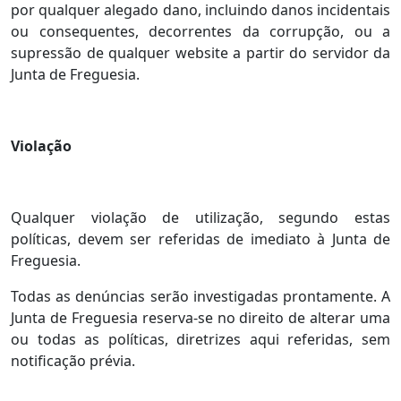
por qualquer alegado dano, incluindo danos incidentais
ou consequentes, decorrentes da corrupção, ou a
supressão de qualquer website a partir do servidor da
Junta de Freguesia.
Violação
Qualquer violação de utilização, segundo estas
políticas, devem ser referidas de imediato à Junta de
Freguesia.
Todas as denúncias serão investigadas prontamente. A
Junta de Freguesia reserva-se no direito de alterar uma
ou todas as políticas, diretrizes aqui referidas, sem
notificação prévia.