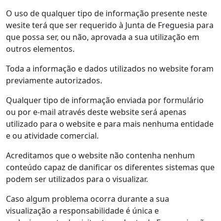
O uso de qualquer tipo de informação presente neste
wesite terá que ser requerido à Junta de Freguesia para
que possa ser, ou não, aprovada a sua utilização em
outros elementos.
Toda a informação e dados utilizados no website foram
previamente autorizados.
Qualquer tipo de informação enviada por formulário
ou por e-mail através deste website será apenas
utilizado para o website e para mais nenhuma entidade
e ou atividade comercial.
Acreditamos que o website não contenha nenhum
conteúdo capaz de danificar os diferentes sistemas que
podem ser utilizados para o visualizar.
Caso algum problema ocorra durante a sua
visualização a responsabilidade é única e