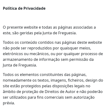
Política de Privacidade
O presente website e todas as páginas associadas a
este, são geridas pela Junta de Freguesia.
Todos os conteúdo contidos nas páginas deste website
não pode ser reproduzidos por quaisquer meios,
eletrónicos ou mecânicos, ou por qualquer processo de
armazenamento de informação sem permissão da
Junta de Freguesia.
Todos os elementos constituintes das páginas,
nomeadamente os textos, imagens, ficheiros, design do
site estão protegidos pelas disposições legais no
âmbito de proteção de Direitos de Autor e não poderão
ser utilizados para fins comerciais sem autorização
prévia.