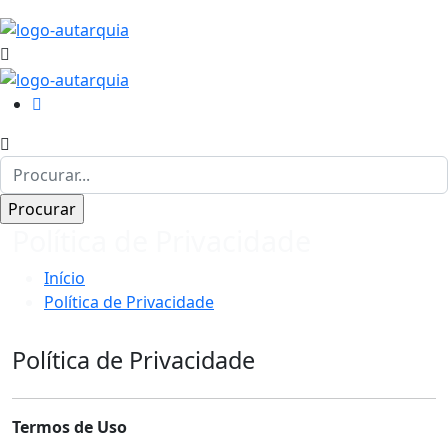
Política de Privacidade
Início
Política de Privacidade
Política de Privacidade
Termos de Uso