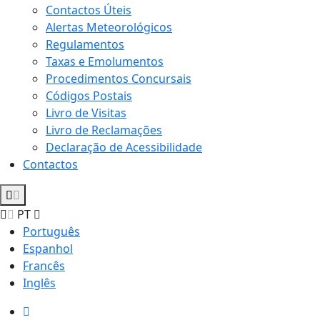
Contactos Úteis
Alertas Meteorológicos
Regulamentos
Taxas e Emolumentos
Procedimentos Concursais
Códigos Postais
Livro de Visitas
Livro de Reclamações
Declaração de Acessibilidade
Contactos
PT
Português
Espanhol
Francês
Inglês