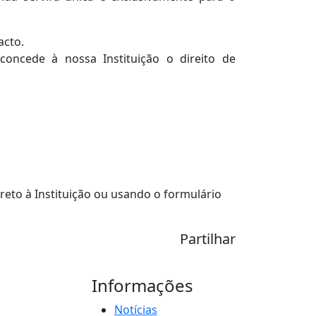
acto.
concede à nossa Instituição o direito de
reto à Instituição ou usando o formulário
Partilhar
Informações
Notícias