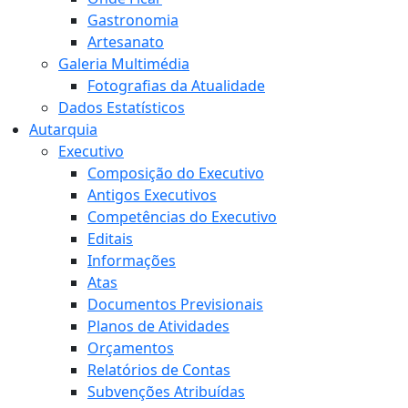
Gastronomia
Artesanato
Galeria Multimédia
Fotografias da Atualidade
Dados Estatísticos
Autarquia
Executivo
Composição do Executivo
Antigos Executivos
Competências do Executivo
Editais
Informações
Atas
Documentos Previsionais
Planos de Atividades
Orçamentos
Relatórios de Contas
Subvenções Atribuídas