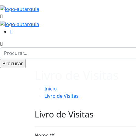
Livro de Visitas
Início
Livro de Visitas
Livro de Visitas
Nome (*)