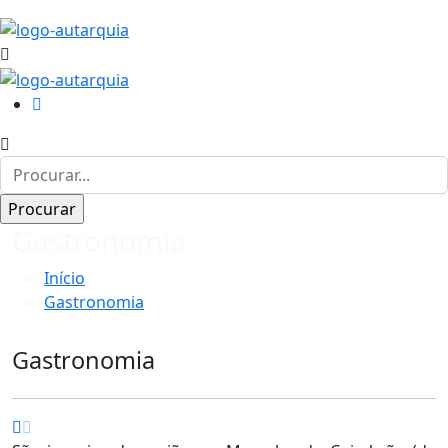
Gastronomia
Início
Gastronomia
Gastronomia