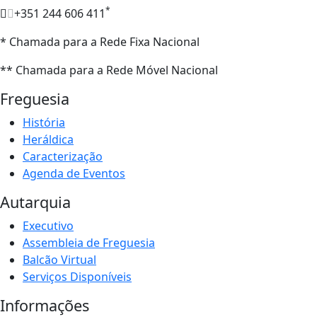
*
+351 244 606 411
* Chamada para a Rede Fixa Nacional
** Chamada para a Rede Móvel Nacional
Freguesia
História
Heráldica
Caracterização
Agenda de Eventos
Autarquia
Executivo
Assembleia de Freguesia
Balcão Virtual
Serviços Disponíveis
Informações