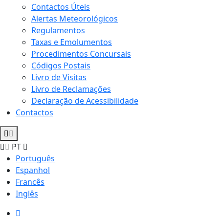
Contactos Úteis
Alertas Meteorológicos
Regulamentos
Taxas e Emolumentos
Procedimentos Concursais
Códigos Postais
Livro de Visitas
Livro de Reclamações
Declaração de Acessibilidade
Contactos
PT
Português
Espanhol
Francês
Inglês