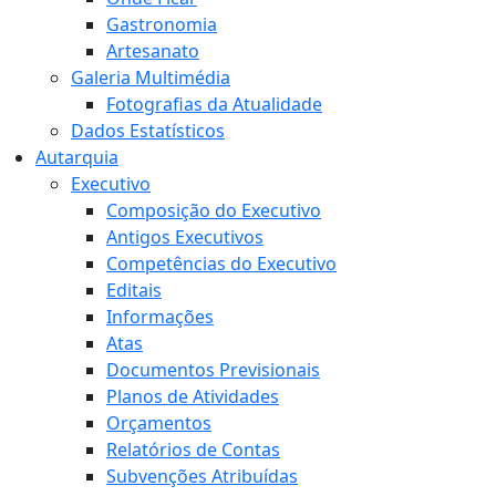
Gastronomia
Artesanato
Galeria Multimédia
Fotografias da Atualidade
Dados Estatísticos
Autarquia
Executivo
Composição do Executivo
Antigos Executivos
Competências do Executivo
Editais
Informações
Atas
Documentos Previsionais
Planos de Atividades
Orçamentos
Relatórios de Contas
Subvenções Atribuídas