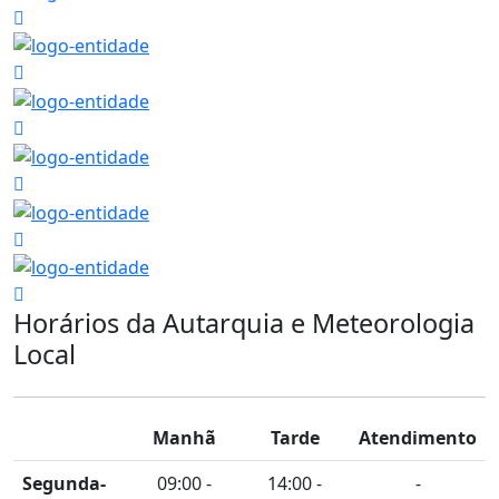
Horários da Autarquia e Meteorologia
Local
Manhã
Tarde
Atendimento
Segunda-
09:00 -
14:00 -
-