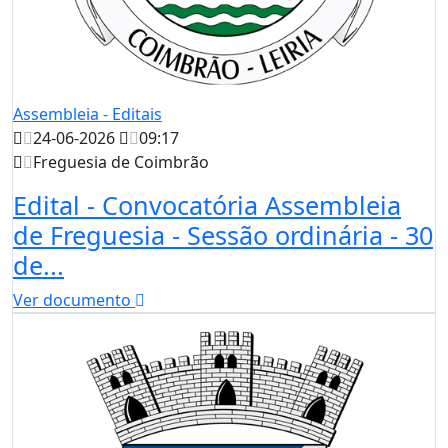
Assembleia - Editais
24-06-2026
09:17
Freguesia de Coimbrão
Edital - Convocatória Assembleia
de Freguesia - Sessão ordinária - 30
de...
Ver documento