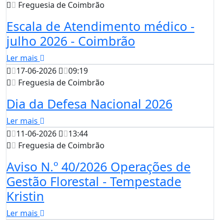
Freguesia de Coimbrão
Escala de Atendimento médico -
julho 2026 - Coimbrão
Ler mais
17-06-2026
09:19
Freguesia de Coimbrão
Dia da Defesa Nacional 2026
Ler mais
11-06-2026
13:44
Freguesia de Coimbrão
Aviso N.º 40/2026 Operações de
Gestão Florestal - Tempestade
Kristin
Ler mais