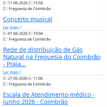
11-06-2026
13:58
Freguesia de Coimbrão
Concerto musical
Ler mais
01-06-2026
10:04
Freguesia de Coimbrão
Rede de distribuição de Gás
Natural na Freguesia do Coimbrão
- Praia...
Ler mais
27-05-2026
11:06
Freguesia de Coimbrão
Escala de Atendimento médico -
junho 2026 - Coimbrão