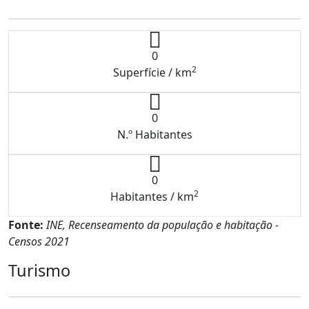
0
2
Superfície / km
0
N.º Habitantes
0
2
Habitantes / km
Fonte:
INE, Recenseamento da população e habitação -
Censos 2021
Turismo