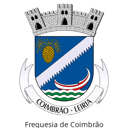
Freguesia de Coimbrão