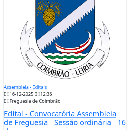
Assembleia - Editais
16-12-2025
12:36
Freguesia de Coimbrão
Edital - Convocatória Assembleia
de Freguesia - Sessão ordinária - 16