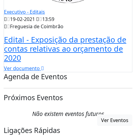
Executivo - Editais
19-02-2021
13:59
Freguesia de Coimbrão
Edital - Exposição da prestação de
contas relativas ao orçamento de
2020
Ver documento
Agenda de Eventos
Próximos Eventos
Não existem eventos futuros
Ver Eventos
Ligações Rápidas