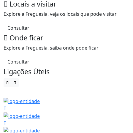
Locais a visitar
Explore a Freguesia, veja os locais que pode visitar
Consultar
Onde ficar
Explore a Freguesia, saiba onde pode ficar
Consultar
Ligações Úteis