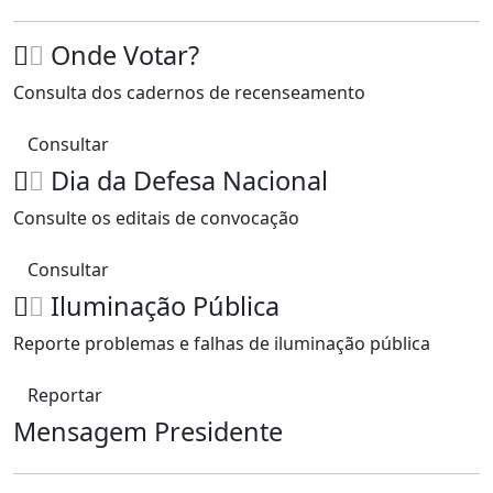
Onde Votar?
Consulta dos cadernos de recenseamento
Consultar
Dia da Defesa Nacional
Consulte os editais de convocação
Consultar
Iluminação Pública
Reporte problemas e falhas de iluminação pública
Reportar
Mensagem Presidente