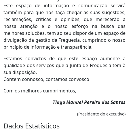
Este espaço de informação e comunicação servirá
também para que nos faça chegar as suas sugestões,
reclamações, críticas e opiniões, que merecerão a
nossa atenção e o nosso esforço na busca das
melhores soluções, tem ao seu dispor de um espaço de
divulgação da gestão da Freguesia, cumprindo o nosso
princípio de informação e transparência.
Estamos convictos de que este espaço aumente a
qualidade dos serviços que a Junta de Freguesia tem à
sua disposição.
Contem connosco, contamos convosco
Com os melhores cumprimentos,
Tiago Manuel Pereira dos Santos
(Presidente do executivo)
Dados Estatísticos