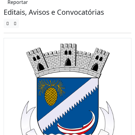
Reportar
Editais, Avisos e Convocatórias