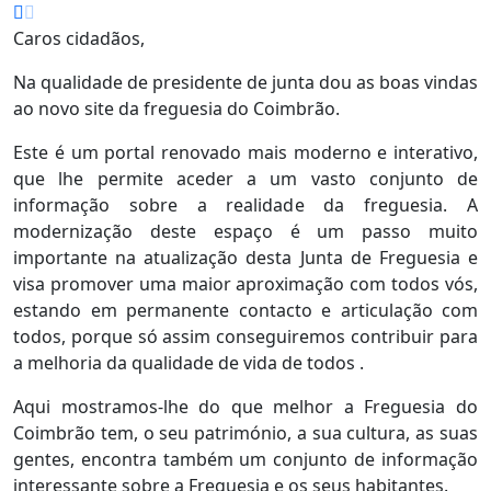
Caros cidadãos,
Na qualidade de presidente de junta dou as boas vindas
ao novo site da freguesia do Coimbrão.
Este é um portal renovado mais moderno e interativo,
que lhe permite aceder a um vasto conjunto de
informação sobre a realidade da freguesia. A
modernização deste espaço é um passo muito
importante na atualização desta Junta de Freguesia e
visa promover uma maior aproximação com todos vós,
estando em permanente contacto e articulação com
todos, porque só assim conseguiremos contribuir para
a melhoria da qualidade de vida de todos .
Aqui mostramos-lhe do que melhor a Freguesia do
Coimbrão tem, o seu património, a sua cultura, as suas
gentes, encontra também um conjunto de informação
interessante sobre a Freguesia e os seus habitantes.