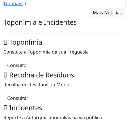
Ler mais
Mais Notícias
Toponímia e Incidentes
Toponímia
Consulte a Toponímia da sua Freguesia
Consultar
Recolha de Resíduos
Recolha de Resíduos ou Monos
Consultar
Incidentes
Reporte à Autarquia anomalias na via pública