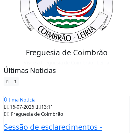
Freguesia de Coimbrão
Visite a Freguesia de Coimbrão - Leiria
Últimas Notícias
Última Notícia
16-07-2026
13:11
Freguesia de Coimbrão
Sessão de esclarecimentos -