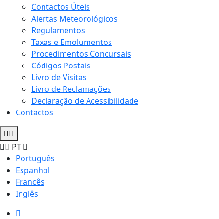
Contactos Úteis
Alertas Meteorológicos
Regulamentos
Taxas e Emolumentos
Procedimentos Concursais
Códigos Postais
Livro de Visitas
Livro de Reclamações
Declaração de Acessibilidade
Contactos
PT
Português
Espanhol
Francês
Inglês