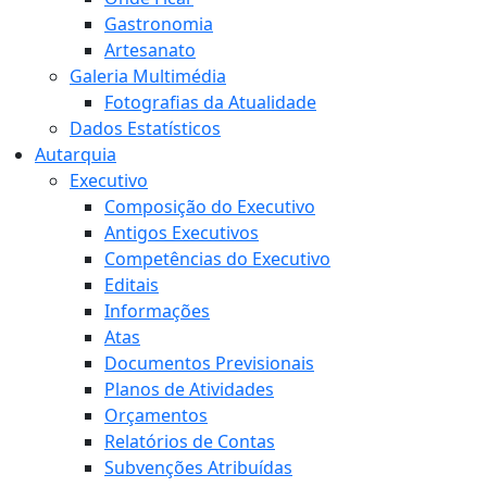
Gastronomia
Artesanato
Galeria Multimédia
Fotografias da Atualidade
Dados Estatísticos
Autarquia
Executivo
Composição do Executivo
Antigos Executivos
Competências do Executivo
Editais
Informações
Atas
Documentos Previsionais
Planos de Atividades
Orçamentos
Relatórios de Contas
Subvenções Atribuídas