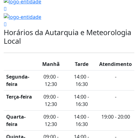
Horários da Autarquia e Meteorologia
Local
Manhã
Tarde
Atendimento
Segunda-
09:00 -
14:00 -
-
feira
12:30
16:30
Terça-feira
09:00 -
14:00 -
-
12:30
16:30
Quarta-
09:00 -
14:00 -
19:00 - 20:00
feira
12:30
16:30
Quinta-
09:00 -
14:00 -
-