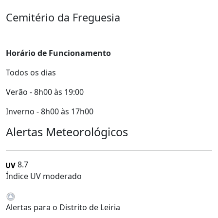
Cemitério da Freguesia
Horário de Funcionamento
Todos os dias
Verão - 8h00 às 19:00
Inverno - 8h00 às 17h00
Alertas Meteorológicos
8.7
Índice UV moderado
Alertas para o Distrito de Leiria