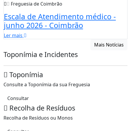
Freguesia de Coimbrão
Escala de Atendimento médico -
junho 2026 - Coimbrão
Ler mais
Mais Notícias
Toponímia e Incidentes
Toponímia
Consulte a Toponímia da sua Freguesia
Consultar
Recolha de Resíduos
Recolha de Resíduos ou Monos