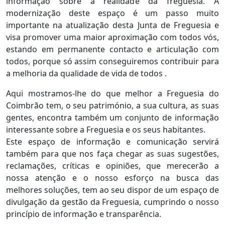
informação sobre a realidade da freguesia. A
modernização deste espaço é um passo muito
importante na atualização desta Junta de Freguesia e
visa promover uma maior aproximação com todos vós,
estando em permanente contacto e articulação com
todos, porque só assim conseguiremos contribuir para
a melhoria da qualidade de vida de todos .
Aqui mostramos-lhe do que melhor a Freguesia do
Coimbrão tem, o seu património, a sua cultura, as suas
gentes, encontra também um conjunto de informação
interessante sobre a Freguesia e os seus habitantes.
Este espaço de informação e comunicação servirá
também para que nos faça chegar as suas sugestões,
reclamações, críticas e opiniões, que merecerão a
nossa atenção e o nosso esforço na busca das
melhores soluções, tem ao seu dispor de um espaço de
divulgação da gestão da Freguesia, cumprindo o nosso
princípio de informação e transparência.