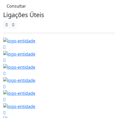
Consultar
Ligações Úteis