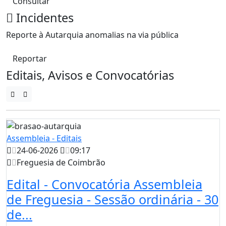
Consultar
Incidentes
Reporte à Autarquia anomalias na via pública
Reportar
Editais, Avisos e Convocatórias
Assembleia - Editais
24-06-2026
09:17
Freguesia de Coimbrão
Edital - Convocatória Assembleia
de Freguesia - Sessão ordinária - 30
de...