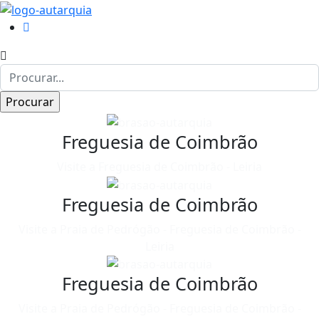
Freguesia de Coimbrão
Visite a Freguesia de Coimbrão - Leiria
Freguesia de Coimbrão
Visite a Praia de Pedrógão - Freguesia de Coimbrão -
Leiria
Freguesia de Coimbrão
Visite a Praia de Pedrógão - Freguesia de Coimbrão -