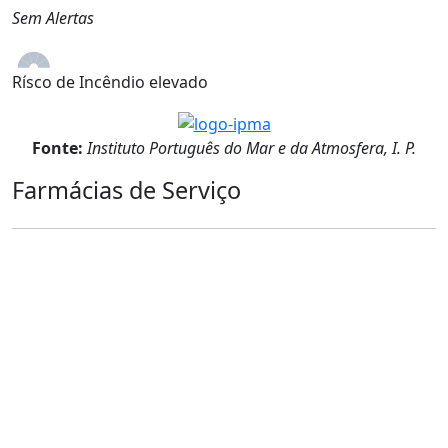
Sem Alertas
Rísco de Incêndio elevado
Fonte:
Instituto Português do Mar e da Atmosfera, I. P.
Farmácias de Serviço