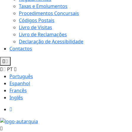
Taxas e Emolumentos
Procedimentos Concursais
Códigos Postais
Livro de Visitas
Livro de Reclamações
Declaração de Acessibilidade
Contactos
PT
Português
Espanhol
Francês
Inglês