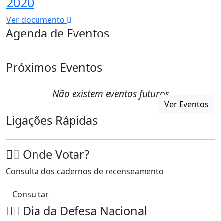
2020
Ver documento
Agenda de Eventos
Próximos Eventos
Não existem eventos futuros
Ver Eventos
Ligações Rápidas
Onde Votar?
Consulta dos cadernos de recenseamento
Consultar
Dia da Defesa Nacional