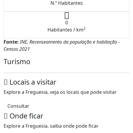
N.º Habitantes
0
2
Habitantes / km
Fonte:
INE, Recenseamento da população e habitação -
Censos 2021
Turismo
Locais a visitar
Explore a Freguesia, veja os locais que pode visitar
Consultar
Onde ficar
Explore a Freguesia, saiba onde pode ficar