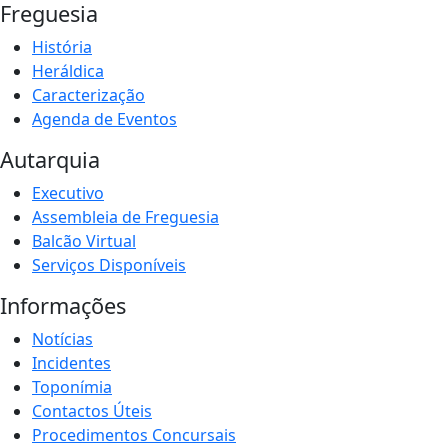
Freguesia
História
Heráldica
Caracterização
Agenda de Eventos
Autarquia
Executivo
Assembleia de Freguesia
Balcão Virtual
Serviços Disponíveis
Informações
Notícias
Incidentes
Toponímia
Contactos Úteis
Procedimentos Concursais