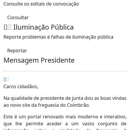
Consulte os editais de convocação
Consultar
Iluminação Pública
Reporte problemas e falhas de iluminação pública
Reportar
Mensagem Presidente
Caros cidadãos,
Na qualidade de presidente de junta dou as boas vindas
ao novo site da freguesia do Coimbrão.
Este é um portal renovado mais moderno e interativo,
que lhe permite aceder a um vasto conjunto de