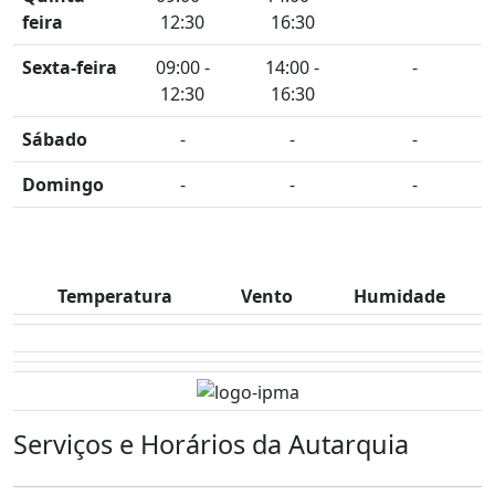
feira
12:30
16:30
Sexta-feira
09:00 -
14:00 -
-
12:30
16:30
Sábado
-
-
-
Domingo
-
-
-
Temperatura
Vento
Humidade
Serviços e Horários da Autarquia