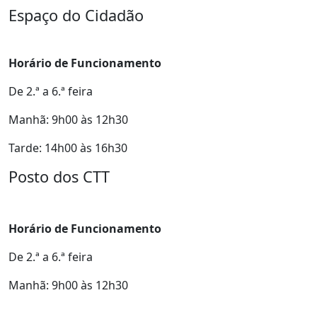
Espaço do Cidadão
Horário de Funcionamento
De 2.ª a 6.ª feira
Manhã: 9h00 às 12h30
Tarde: 14h00 às 16h30
Posto dos CTT
Horário de Funcionamento
De 2.ª a 6.ª feira
Manhã: 9h00 às 12h30