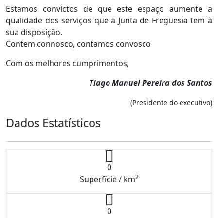
Estamos convictos de que este espaço aumente a
qualidade dos serviços que a Junta de Freguesia tem à
sua disposição.
Contem connosco, contamos convosco
Com os melhores cumprimentos,
Tiago Manuel Pereira dos Santos
(Presidente do executivo)
Dados Estatísticos
0
2
Superfície / km
0