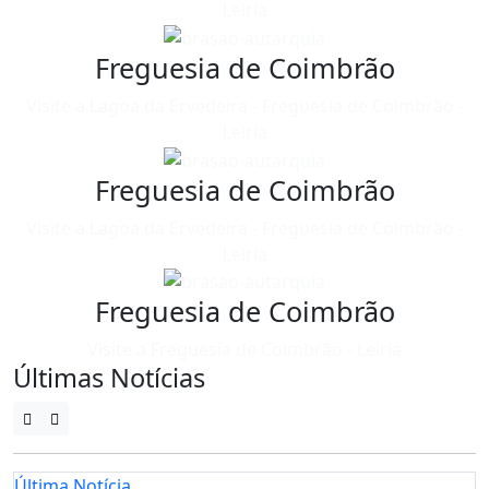
Leiria
Freguesia de Coimbrão
Visite a Lagoa da Ervedeira - Freguesia de Coimbrão -
Leiria
Freguesia de Coimbrão
Visite a Lagoa da Ervedeira - Freguesia de Coimbrão -
Leiria
Freguesia de Coimbrão
Visite a Freguesia de Coimbrão - Leiria
Últimas Notícias
Última Notícia