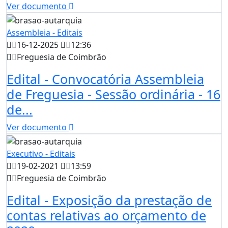
Ver documento
Assembleia - Editais
16-12-2025
12:36
Freguesia de Coimbrão
Edital - Convocatória Assembleia
de Freguesia - Sessão ordinária - 16
de...
Ver documento
Executivo - Editais
19-02-2021
13:59
Freguesia de Coimbrão
Edital - Exposição da prestação de
contas relativas ao orçamento de